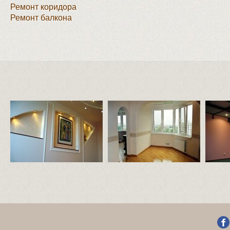
Ремонт коридора
Ремонт балкона