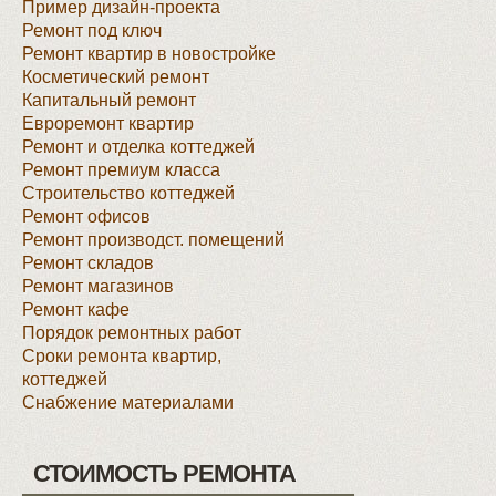
Пример дизайн-проекта
Ремонт под ключ
Ремонт квартир в новостройке
Косметический ремонт
Капитальный ремонт
Евроремонт квартир
Ремонт и отделка коттеджей
Ремонт премиум класса
Строительство коттеджей
Ремонт офисов
Ремонт производст. помещений
Ремонт складов
Ремонт магазинов
Ремонт кафе
Порядок ремонтных работ
Сроки ремонта квартир,
коттеджей
Снабжение материалами
СТОИМОСТЬ РЕМОНТА