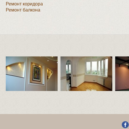
Ремонт коридора
Ремонт балкона