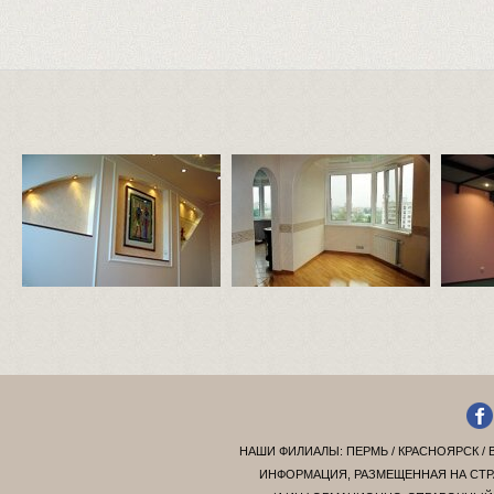
НАШИ ФИЛИАЛЫ:
ПЕРМЬ
/
КРАСНОЯРСК
/
ИНФОРМАЦИЯ, РАЗМЕЩЕННАЯ НА СТР