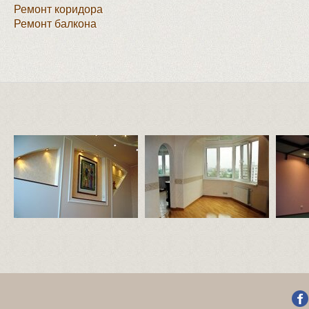
Ремонт коридора
Ремонт балкона