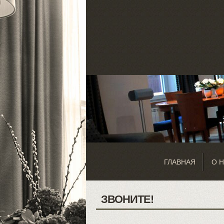
ГЛАВНАЯ
О 
ЗВОНИТЕ!