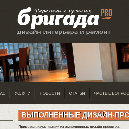
НАС
УСЛУГИ
НОВОСТИ
СТАТЬИ
ЧАСТЫЕ ВОПРО
ВЫПОЛНЕННЫЕ ДИЗАЙН-ПР
Примеры визуализации из выполненных дизайн-проектов.