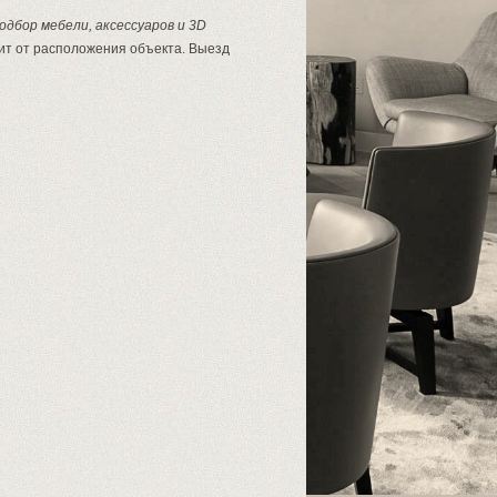
подбор мебели, аксессуаров и 3D
сит от расположения объекта. Выезд