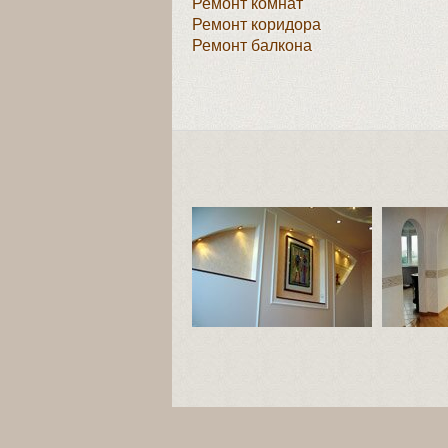
Ремонт комнат
Ремонт коридора
Ремонт балкона