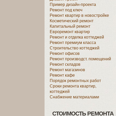
Пример дизайн-проекта
Ремонт под ключ
Ремонт квартир в новостройке
Косметический ремонт
Капитальный ремонт
Евроремонт квартир
Ремонт и отделка коттеджей
Ремонт премиум класса
Строительство коттеджей
Ремонт офисов
Ремонт производст. помещений
Ремонт складов
Ремонт магазинов
Ремонт кафе
Порядок ремонтных работ
Сроки ремонта квартир,
коттеджей
Снабжение материалами
СТОИМОСТЬ РЕМОНТА