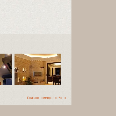
Больше примеров работ »