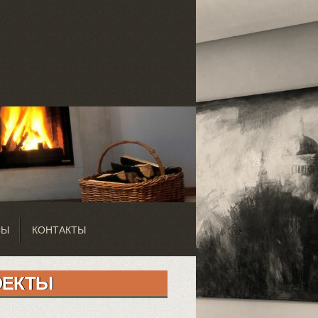
СЫ
КОНТАКТЫ
ОЕКТЫ