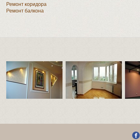
Ремонт коридора
Ремонт балкона