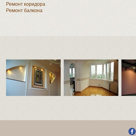
Ремонт коридора
Ремонт балкона