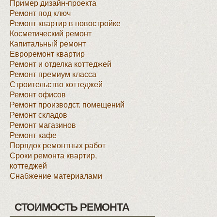
Пример дизайн-проекта
Ремонт под ключ
Ремонт квартир в новостройке
Косметический ремонт
Капитальный ремонт
Евроремонт квартир
Ремонт и отделка коттеджей
Ремонт премиум класса
Строительство коттеджей
Ремонт офисов
Ремонт производст. помещений
Ремонт складов
Ремонт магазинов
Ремонт кафе
Порядок ремонтных работ
Сроки ремонта квартир,
коттеджей
Снабжение материалами
СТОИМОСТЬ РЕМОНТА