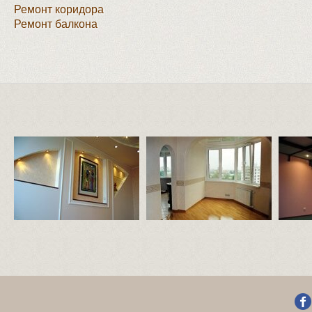
Ремонт коридора
Ремонт балкона