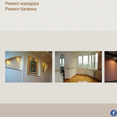
Ремонт коридора
Ремонт балкона