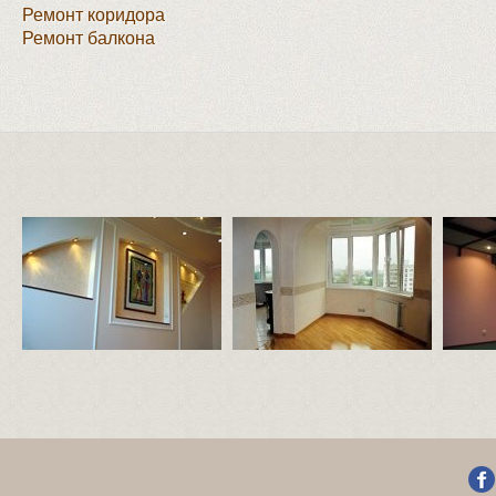
Ремонт коридора
Ремонт балкона