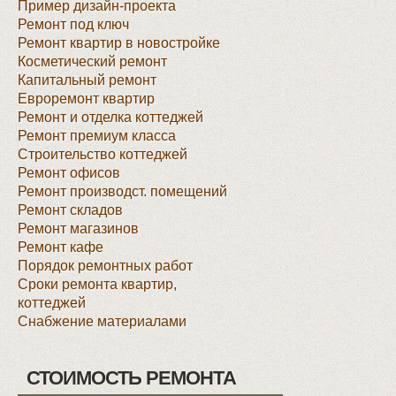
Пример дизайн-проекта
Ремонт под ключ
Ремонт квартир в новостройке
Косметический ремонт
Капитальный ремонт
Евроремонт квартир
Ремонт и отделка коттеджей
Ремонт премиум класса
Строительство коттеджей
Ремонт офисов
Ремонт производст. помещений
Ремонт складов
Ремонт магазинов
Ремонт кафе
Порядок ремонтных работ
Сроки ремонта квартир,
коттеджей
Снабжение материалами
СТОИМОСТЬ РЕМОНТА