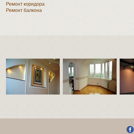
Ремонт коридора
Ремонт балкона